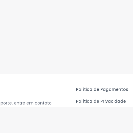
Política de Pagamentos
Política de Privacidade
uporte, entre em contato
Termos de Uso