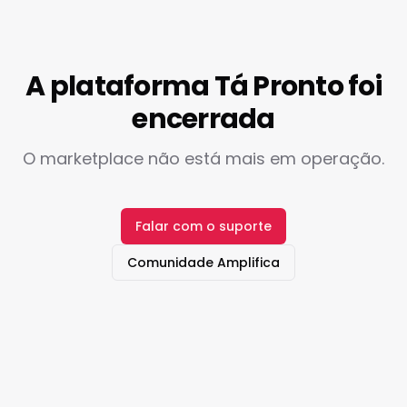
A plataforma Tá Pronto foi
encerrada
O marketplace não está mais em operação.
Falar com o suporte
Comunidade Amplifica