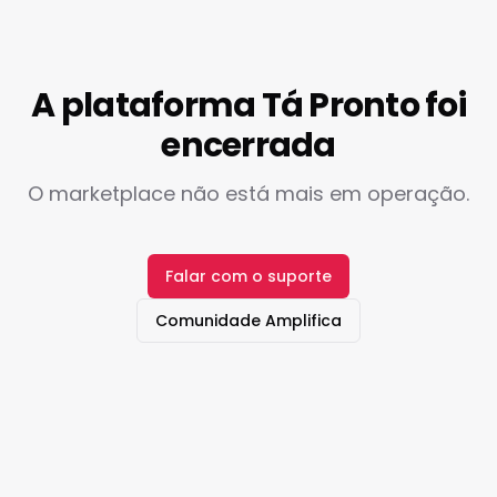
A plataforma Tá Pronto foi
encerrada
O marketplace não está mais em operação.
Falar com o suporte
Comunidade Amplifica