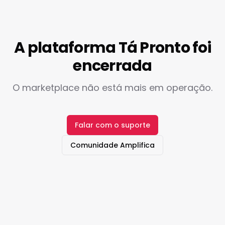
A plataforma Tá Pronto foi
encerrada
O marketplace não está mais em operação.
Falar com o suporte
Comunidade Amplifica