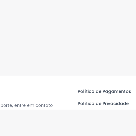
Política de Pagamentos
Política de Privacidade
uporte, entre em contato
Termos de Uso