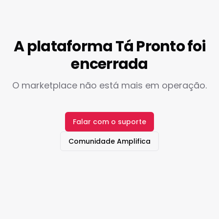
A plataforma Tá Pronto foi
encerrada
O marketplace não está mais em operação.
Falar com o suporte
Comunidade Amplifica