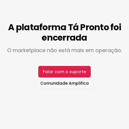
A plataforma Tá Pronto foi
encerrada
O marketplace não está mais em operação.
Falar com o suporte
Comunidade Amplifica