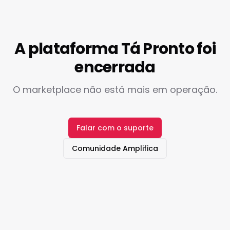
A plataforma Tá Pronto foi
encerrada
O marketplace não está mais em operação.
Falar com o suporte
Comunidade Amplifica