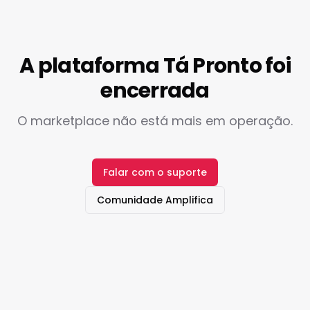
A plataforma Tá Pronto foi
encerrada
O marketplace não está mais em operação.
Falar com o suporte
Comunidade Amplifica