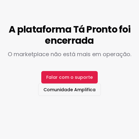
A plataforma Tá Pronto foi
encerrada
O marketplace não está mais em operação.
Falar com o suporte
Comunidade Amplifica