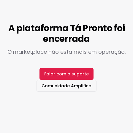
A plataforma Tá Pronto foi
encerrada
O marketplace não está mais em operação.
Falar com o suporte
Comunidade Amplifica