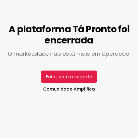
A plataforma Tá Pronto foi
encerrada
O marketplace não está mais em operação.
Falar com o suporte
Comunidade Amplifica