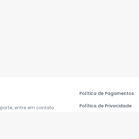
Política de Pagamentos
Política de Privacidade
uporte, entre em contato
Termos de Uso