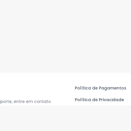
Política de Pagamentos
Política de Privacidade
uporte, entre em contato
Termos de Uso