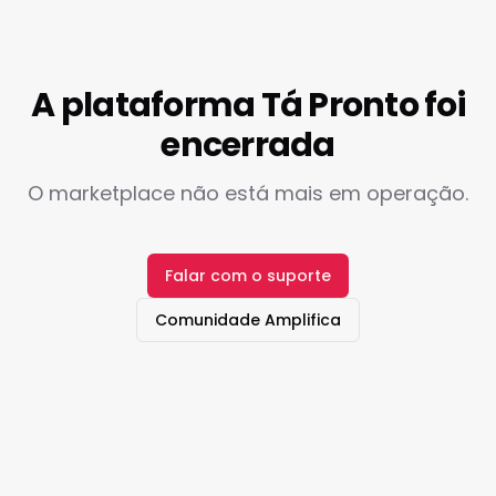
A plataforma Tá Pronto foi
encerrada
O marketplace não está mais em operação.
Falar com o suporte
Comunidade Amplifica