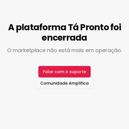
A plataforma Tá Pronto foi
encerrada
O marketplace não está mais em operação.
Falar com o suporte
Comunidade Amplifica